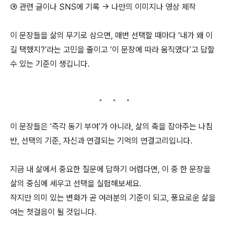
④ 관련 글이나 SNS에 기록 → 나만의 이미지나 영상 제작
이 문장들을 삶의 무기로 삼으면, 매번 선택할 때마다 ‘내가 왜 이
길 택했지?’라는 고민을 줄이고 ‘이 문장에 따라 움직였다’고 답할
수 있는 기준이 생깁니다.
이 문장들은 ‘즉각 동기 부여’가 아니라, 삶의 축을 잡아주는 나침
반, 선택의 기준, 자신과 연결되는 기억의 연결고리입니다.
지금 내 삶에서 중요한 질문에 답하기 어렵다면, 이 중 한 문장을
삶의 중심에 세우고 선택을 실험해보세요.
작지만 의미 있는 변화가 곧 여러분의 기준이 되고, 풍요로운 삶을
여는 첫걸음이 될 것입니다.