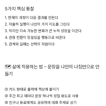
5가지 핵심 통찰
1. 현재의 과정이 다음 결과를 만든다
2. 자율적 실행이 나만의 가치 지도를 그린다
3. 작지만 지속 가능한 변화가 큰 누적 성장을 이끈다
4. 관점 전환이 망설임을 행동으로 바꾼다
5. 관계와 실패는 선택의 자원이다
🗺️ 삶에 적용하는 법 – 문장을 나만의 나침반으로 만
들기
① 카드 형태로 출력해 책상에 붙이기
② 주간 회고 때마다 문장 하나씩 성찰 용도로 사용
③ 친구나 동료에게도 공유하며 대화 주제로 삼기