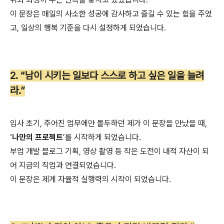
이 문장은 매일의 사소한 성공에 감사하고 즐길 수 있는 힘을 주었
고, 일상의 행복 기준을 다시 설정하게 되었습니다.
2. “남이 시키는 일보다 스스로 하고 싶은 일을 늘려
라.”
입사 초기, 주어진 업무에만 몰두하던 제가 이 문장을 만났을 때,
‘
나만의 프로젝트
’를 시작하게 되었습니다.
부업 개발 블로그 기획, 영상 촬영 등 작은 도전이 내적 자산이 되
어 지금의 직업과 연결되었습니다.
이 문장은 제게 자율적 실행력의 시작이 되었습니다.