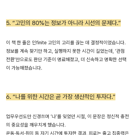
5. “고민의 80%는 정보가 아니라 시선의 문제다.”
이 책 한 줄은 인finite 고민의 고리를 끊는 데 결정적이었습니다.
정보를 계속 찾기만 하고, 실행하지 못한 시간이 길었는데, ‘관점
전환’만으로도 판단 기준이 명료해졌고, 더 신속하고 명확한 선택
이 가능해졌습니다.
6. “나를 위한 시간은 곧 가장 생산적인 투자다.”
업무우선도만 신경쓰며 ‘나’를 잊었던 시절, 이 문장은 정신적 충전
의 중요성을 깨우치게 했습니다.
운동·독서·취미 등 자기 시간에 투자한 결과, 피로는 줄고 집중력은