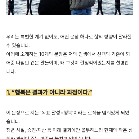
우리는 특별한 계기 없이도, 어떤 문장 하나로 삶의 방향이 달라질
수 있습니다.
아래에 소개하는 10개의 문장은 저의 인생에서 선택의 기준이 되
어준 나침반 같은 말들이며, 왜 그것이 결정적이었는지를 설명합
니다.
1. “행복은 결과가 아니라 과정이다.”
이 문장으로 저는 ‘목표 달성=행복’이라는 로직을 멈춰있게 되었
습니다.
청년 시절, 승진·재산 등 미래 결과에만 몰두하느라 현재의 작은 성
취와 과정이 주는 만족을 놓치고 있었습니다.