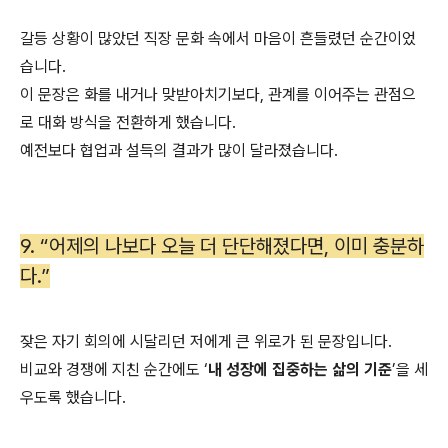
갈등 상황이 많았던 직장 문화 속에서 마음이 흔들렸던 순간이었
습니다.
이 문장은 화를 내거나 맞받아치기보다, 관계를 이어주는 관점으
로 대화 방식을 전환하게 했습니다.
예전보다 협업과 설득의 결과가 많이 달라졌습니다.
9. “어제의 나보다 오늘 더 단단해졌다면, 이미 충분하
다.”
잦은 자기 회의에 시달리던 저에게 큰 위로가 된 문장입니다.
비교와 경쟁에 지친 순간에도 ‘
내 성장에 집중하는 삶의 기준
’을 세
우도록 했습니다.