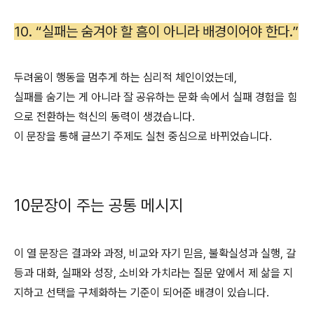
10. “실패는 숨겨야 할 흠이 아니라 배경이어야 한다.”
두려움이 행동을 멈추게 하는 심리적 체인이었는데,
실패를 숨기는 게 아니라 잘 공유하는 문화 속에서 실패 경험을 힘
으로 전환하는 혁신의 동력이 생겼습니다.
이 문장을 통해 글쓰기 주제도 실천 중심으로 바뀌었습니다.
10문장이 주는 공통 메시지
이 열 문장은 결과와 과정, 비교와 자기 믿음, 불확실성과 실행, 갈
등과 대화, 실패와 성장, 소비와 가치라는 질문 앞에서 제 삶을 지
지하고 선택을 구체화하는 기준이 되어준 배경이 있습니다.