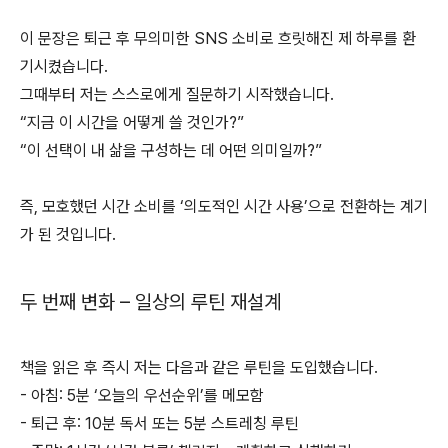
이 문장은 퇴근 후 무의미한 SNS 소비로 흐릿해진 제 하루를 환
기시켰습니다.
그때부터 저는 스스로에게 질문하기 시작했습니다.
“지금 이 시간을 어떻게 쓸 것인가?”
“이 선택이 내 삶을 구성하는 데 어떤 의미일까?”
즉, 모호했던 시간 소비를 ‘의도적인 시간 사용’으로 전환하는 계기
가 된 것입니다.
두 번째 변화 – 일상의 루틴 재설계
책을 읽은 후 즉시 저는 다음과 같은 루틴을 도입했습니다.
- 아침: 5분 ‘오늘의 우선순위’를 메모함
- 퇴근 후: 10분 독서 또는 5분 스트레칭 루틴