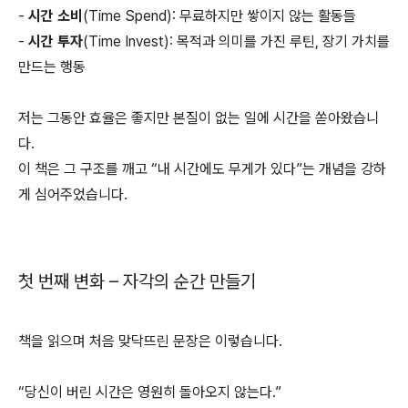
-
시간 소비
(Time Spend): 무료하지만 쌓이지 않는 활동들
-
시간 투자
(Time Invest): 목적과 의미를 가진 루틴, 장기 가치를
만드는 행동
저는 그동안 효율은 좋지만 본질이 없는 일에 시간을 쏟아왔습니
다.
이 책은 그 구조를 깨고 “내 시간에도 무게가 있다”는 개념을 강하
게 심어주었습니다.
첫 번째 변화 – 자각의 순간 만들기
책을 읽으며 처음 맞닥뜨린 문장은 이렇습니다.
“당신이 버린 시간은 영원히 돌아오지 않는다.”