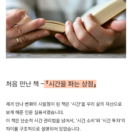
처음 만난 책 –
『시간을 파는 상점』
제가 만나 변화의 시발점이 된 책은 ‘시간’을 우리 삶의 자산으로
보게 해준 인문 실용서였습니다.
이 책은 단순히 시간 관리법을 넘어서, ‘시간 소비’와 ‘시간 투자’의
차이를 구조적으로 설명되어 있었습니다.