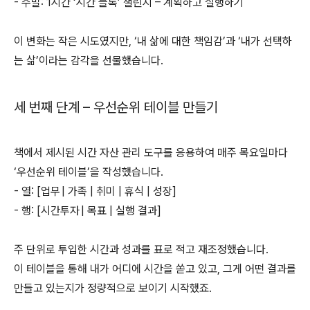
- 주말: 1시간 ‘시간 블록’ 챌린지 – 계획하고 실행하기
이 변화는 작은 시도였지만, ‘내 삶에 대한 책임감’과 ‘내가 선택하
는 삶’이라는 감각을 선물했습니다.
세 번째 단계 – 우선순위 테이블 만들기
책에서 제시된 시간 자산 관리 도구를 응용하여 매주 목요일마다
‘우선순위 테이블’을 작성했습니다.
- 열: [업무 | 가족 | 취미 | 휴식 | 성장]
- 행: [시간투자 | 목표 | 실행 결과]
주 단위로 투입한 시간과 성과를 표로 적고 재조정했습니다.
이 테이블을 통해 내가 어디에 시간을 쏟고 있고, 그게 어떤 결과를
만들고 있는지가 정량적으로 보이기 시작했죠.