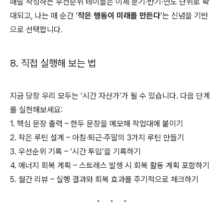
매달 작성하는 우선순위 테이블은 이제 분기·반기·연도 단위로 확
대되고, 나는 매 순간 ‘
작은 행동이 미래를 만든다
’는 신념을 기반
으로 선택합니다.
8. 직접 실행해 보는 법
지금 당장 우리 모두는 ‘시간 자산가’가 될 수 있습니다. 다음 단계
를 실천해보세요:
1. 핵심 문장 출력 – 한두 문장을 메모해 작업대에 붙이기
2. 작은 루틴 설계 – 아침·퇴근·주말의 3가지 루틴 만들기
3. 우선순위 기록 – ‘시간 투입’을 기록하기
4. 에너지 회복 계획 – 스트레스 발생 시 회복 활동 계획 포함하기
5. 월간 리뷰 – 실행 결과와 회복 효과를 주기적으로 체크하기