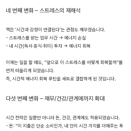
네 번째 변화 – 스트레스의 재해석
책은 ‘시간과 감정이 연결된다’는 관점도 깨우쳤습니다.
- 스트레스를 받는 업무 시간 → 에너지 손실
- 내 시간(독서·휴식·취미) 투자 → 에너지 회복
이제는 일을 할 때도, “앞으로 이 스트레스를 어떻게 회복할까”를
먼저 떠올리게 되었습니다.
즉, 시간적 에너지 회복 루틴을 세트로 결합하게 된 것입니다.
다섯 번째 변화 – 재무/건강/관계에까지 확대
시간 전략은 일뿐만 아니라 돈, 건강, 관계에도 적용되었습니다.
- 돈: “이 지출은 단순 소비인가, 내 안의 시간 가치를 더해주는 투