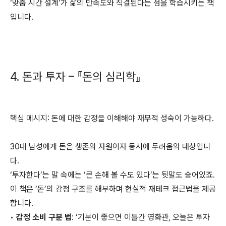
‘맞춤 시간 설계’가 삶의 만족도와 직결된다는 점을 학습시키는 책
입니다.
4. 돈과 투자 – 『돈의 심리학』
핵심 메시지: 돈에 대한 감정을 이해해야 재무적 성숙이 가능하다.
30대 남성에게 돈은 생존의 자원이자 동시에 두려움의 대상입니
다.
‘투자한다’는 말 속에는 ‘큰 손해 볼 수도 있다’는 뒷말도 숨어있죠.
이 책은 ‘돈’의 감정 구조를 해부하며 현실적 재테크 접근법을 제공
합니다.
•
감정 소비 구분 법
: ‘기분이 좋으면 이틀간 영화관, 오늘은 투자