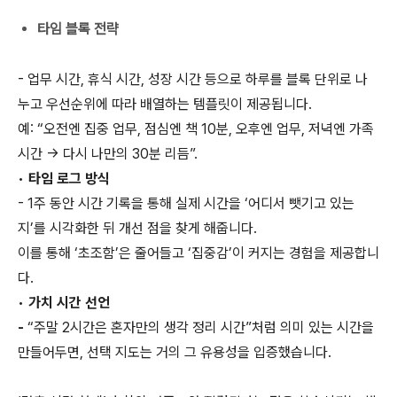
타임 블록 전략
- 업무 시간, 휴식 시간, 성장 시간 등으로 하루를 블록 단위로 나
누고 우선순위에 따라 배열하는 템플릿이 제공됩니다.
예: “오전엔 집중 업무, 점심엔 책 10분, 오후엔 업무, 저녁엔 가족
시간 → 다시 나만의 30분 리듬”.
•
타임 로그 방식
- 1주 동안 시간 기록을 통해 실제 시간을 ‘어디서 뺏기고 있는
지’를 시각화한 뒤 개선 점을 찾게 해줍니다.
이를 통해 ‘초조함’은 줄어들고 ‘집중감’이 커지는 경험을 제공합니
다.
•
가치 시간 선언
-
“주말 2시간은 혼자만의 생각 정리 시간”처럼 의미 있는 시간을
만들어두면, 선택 지도는 거의 그 유용성을 입증했습니다.