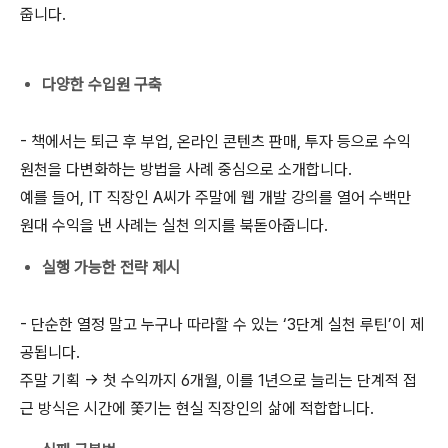
줍니다.
다양한 수입원 구축
- 책에서는 퇴근 후 부업, 온라인 콘텐츠 판매, 투자 등으로 수익
원천을 다변화하는 방법을 사례 중심으로 소개합니다.
예를 들어, IT 직장인 A씨가 주말에 웹 개발 강의를 열어 수백만
원대 수익을 낸 사례는 실천 의지를 북돋아줍니다.
실행 가능한 전략 제시
- 단순한 열정 말고 누구나 따라할 수 있는 ‘3단계 실천 루틴’이 제
공됩니다.
주말 기획 → 첫 수익까지 6개월, 이를 1년으로 늘리는 단계적 접
근 방식은 시간에 쫓기는 현실 직장인의 삶에 적합합니다.