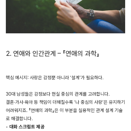
2. 연애와 인간관계 – 『연애의 과학』
핵심 메시지: 사랑은 감정뿐 아니라 ‘설계’가 필요하다.
30대 남성들은 감정보다 현실 중심의 관계를 고려합니다.
결혼·가사·육아 등 책임이 더해질수록 ‘나 중심의 사랑’은 유지하기
어려워지죠. 『연애의 과학』은 이 부분을 실용적인 관계 설계 기술
로 해결합니다.
•
대화 스크립트 제공