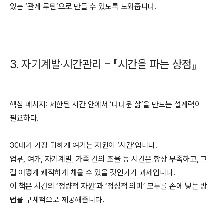
있는 ‘관계 루틴’으로 만들 수 있도록 도와줍니다.
3. 자기계발·시간관리 – 『시간을 파는 상점』
핵심 메시지: 제한된 시간 안에서 ‘나다운 삶’을 만드는 설계력이
필요하다.
30대가 가장 귀하게 여기는 자원이 ‘시간’입니다.
업무, 여가, 자기계발, 가족 간의 조율 등 시간은 항상 부족하고, 그
걸 어떻게 쾌적하게 채울 수 있을 것인가가 과제입니다.
이 책은 시간의 ‘정량적 자원’과 ‘정성적 의미’ 모두를 손에 넣는 방
법을 구체적으로 제공해줍니다.