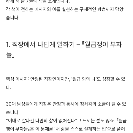
하게 해 줄 7권의 책을 소개합니다.
각 책이 전하는 메시지와 이를 실천하는 구체적인 방법까지 담았
습니다.
1. 직장에서 나답게 일하기 – 『월급쟁이 부자
들』
핵심 메시지: 안정된 직장인이지만, ‘월급 외의 나’도 성장할 수 있
다.
30대 남성들에게 직장은 안정과 동시에 정체감의 소굴이 될 수 있
습니다.
“이대로 살다간 나만의 삶이 없어진다”고 느끼는 분도 많죠. 『월급
쟁이 부자들』은 이 문제를 ‘내 삶을 스스로 설계하는 법’으로 풀어