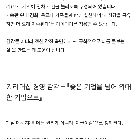
기)으로 시작해 점차 시간을 늘리도록 구성되어 있습니다.
•
습관 연대 강화
: 동료나 가족들과 함께 실천하여 ‘성취감을 공유
하면 더 오래 지속된다’는 아이디어를 적용할 수 있습니다.
건강뿐 아니라 정신·감정 측면에서도 ‘규칙적으로 나를 돌보는
삶’을 만드는 데 도움이 됩니다.
7. 리더십·경영 감각 – 『좋은 기업을 넘어 위대
한 기업으로』
핵심 메시지: 리더는 권위가 아니라 ‘이끌어줌’으로 정의된다.