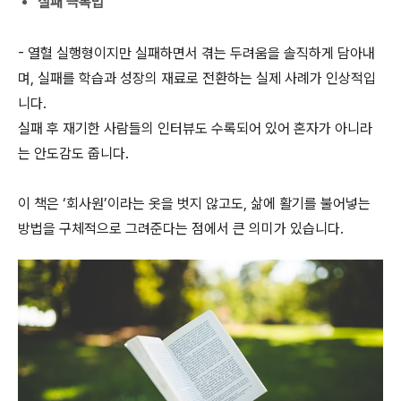
실패 극복법
- 열혈 실행형이지만 실패하면서 겪는 두려움을 솔직하게 담아내
며, 실패를 학습과 성장의 재료로 전환하는 실제 사례가 인상적입
니다.
실패 후 재기한 사람들의 인터뷰도 수록되어 있어 혼자가 아니라
는 안도감도 줍니다.
이 책은 ‘회사원’이라는 옷을 벗지 않고도, 삶에 활기를 불어넣는
방법을 구체적으로 그려준다는 점에서 큰 의미가 있습니다.